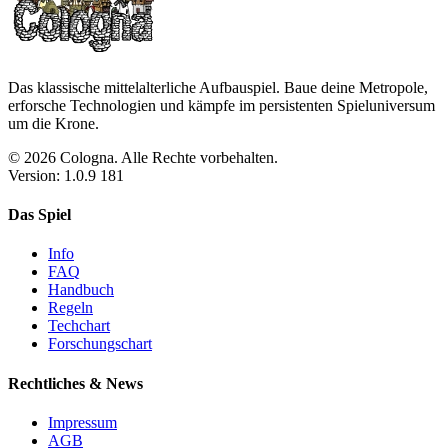
Das klassische mittelalterliche Aufbauspiel. Baue deine Metropole,
erforsche Technologien und kämpfe im persistenten Spieluniversum
um die Krone.
© 2026 Cologna. Alle Rechte vorbehalten.
Version: 1.0.9 181
Das Spiel
Info
FAQ
Handbuch
Regeln
Techchart
Forschungschart
Rechtliches & News
Impressum
AGB