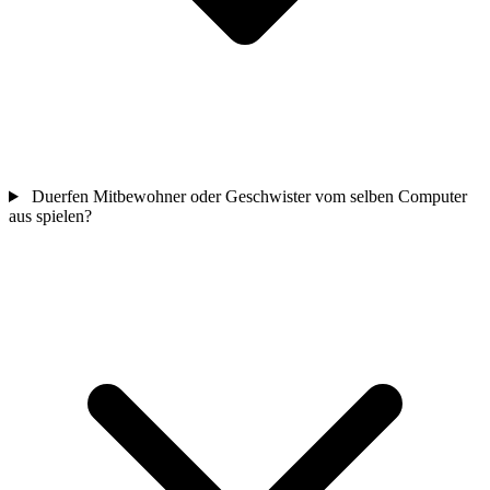
Duerfen Mitbewohner oder Geschwister vom selben Computer
aus spielen?