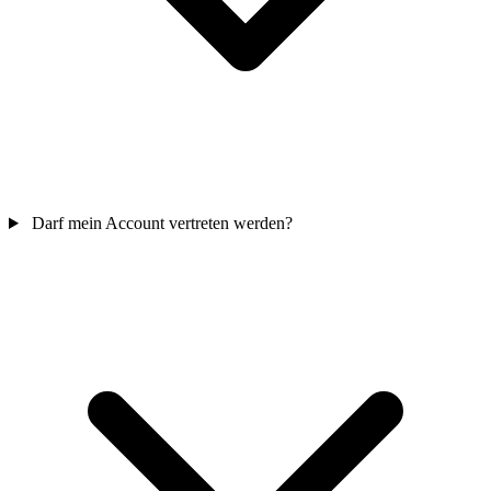
Darf mein Account vertreten werden?