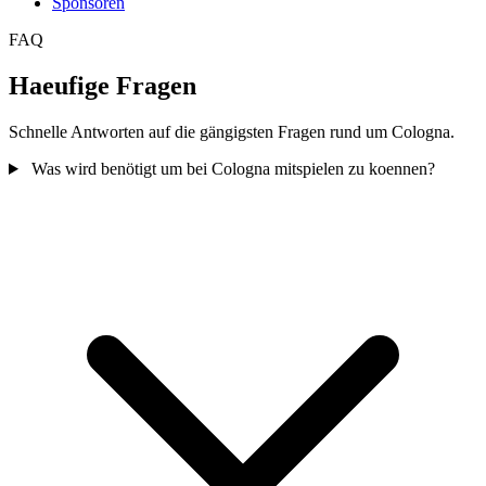
Sponsoren
FAQ
Haeufige Fragen
Schnelle Antworten auf die gängigsten Fragen rund um Cologna.
Was wird benötigt um bei Cologna mitspielen zu koennen?