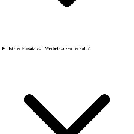
Ist der Einsatz von Werbeblockern erlaubt?