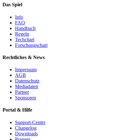
Das Spiel
Info
FAQ
Handbuch
Regeln
Techchart
Forschungschart
Rechtliches & News
Impressum
AGB
Datenschutz
Mediadaten
Partner
Sponsoren
Portal & Hilfe
Support-Center
Changelog
Downloads
Pranger