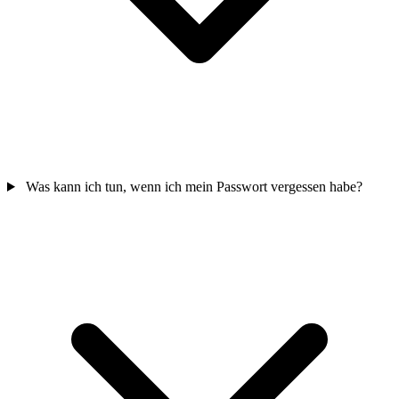
Was kann ich tun, wenn ich mein Passwort vergessen habe?