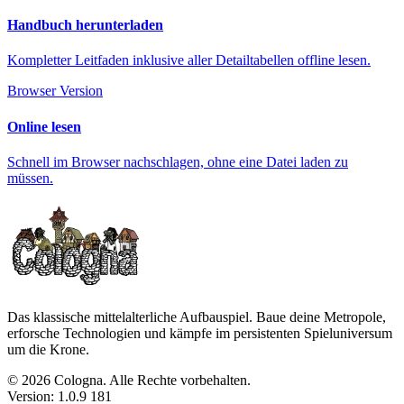
Handbuch herunterladen
Kompletter Leitfaden inklusive aller Detailtabellen offline lesen.
Browser Version
Online lesen
Schnell im Browser nachschlagen, ohne eine Datei laden zu
müssen.
Das klassische mittelalterliche Aufbauspiel. Baue deine Metropole,
erforsche Technologien und kämpfe im persistenten Spieluniversum
um die Krone.
© 2026 Cologna. Alle Rechte vorbehalten.
Version: 1.0.9 181