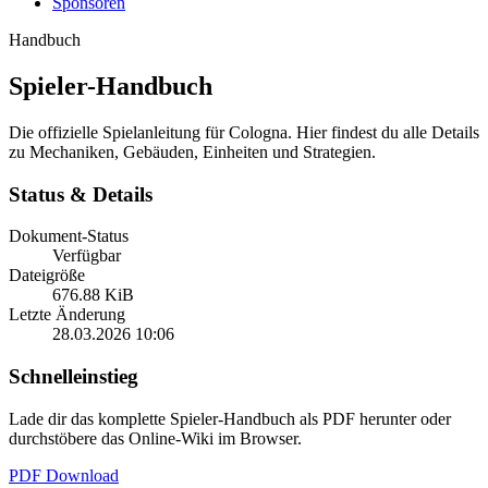
Sponsoren
Handbuch
Spieler-Handbuch
Die offizielle Spielanleitung für Cologna. Hier findest du alle Details
zu Mechaniken, Gebäuden, Einheiten und Strategien.
Status & Details
Dokument-Status
Verfügbar
Dateigröße
676.88 KiB
Letzte Änderung
28.03.2026 10:06
Schnelleinstieg
Lade dir das komplette Spieler-Handbuch als PDF herunter oder
durchstöbere das Online-Wiki im Browser.
PDF Download