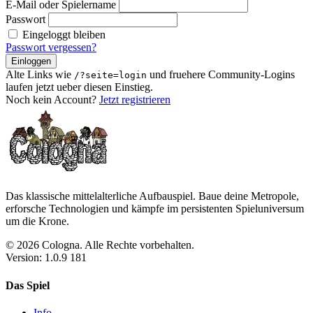
E-Mail oder Spielername
Passwort
Eingeloggt bleiben
Passwort vergessen?
Einloggen
Alte Links wie
und fruehere Community-Logins
/?seite=login
laufen jetzt ueber diesen Einstieg.
Noch kein Account?
Jetzt registrieren
Das klassische mittelalterliche Aufbauspiel. Baue deine Metropole,
erforsche Technologien und kämpfe im persistenten Spieluniversum
um die Krone.
© 2026 Cologna. Alle Rechte vorbehalten.
Version: 1.0.9 181
Das Spiel
Info