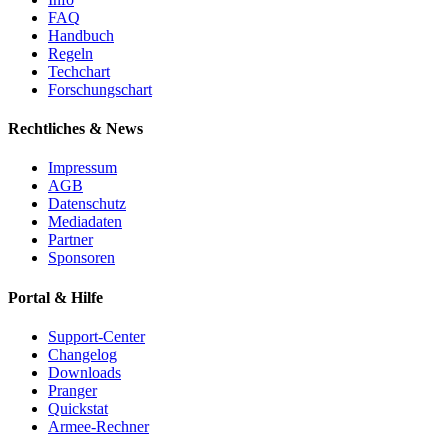
FAQ
Handbuch
Regeln
Techchart
Forschungschart
Rechtliches & News
Impressum
AGB
Datenschutz
Mediadaten
Partner
Sponsoren
Portal & Hilfe
Support-Center
Changelog
Downloads
Pranger
Quickstat
Armee-Rechner