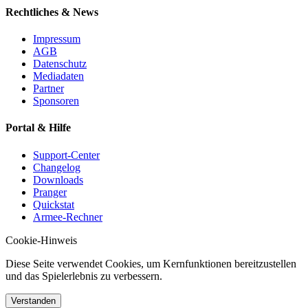
Rechtliches & News
Impressum
AGB
Datenschutz
Mediadaten
Partner
Sponsoren
Portal & Hilfe
Support-Center
Changelog
Downloads
Pranger
Quickstat
Armee-Rechner
Cookie-Hinweis
Diese Seite verwendet Cookies, um Kernfunktionen bereitzustellen
und das Spielerlebnis zu verbessern.
Verstanden